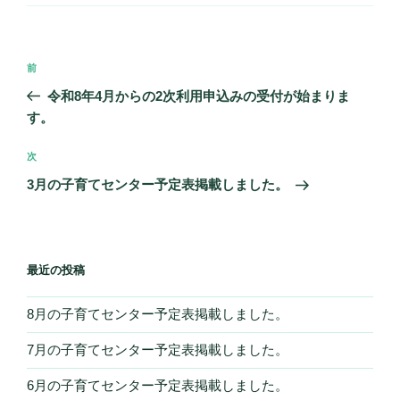
投
過
前
稿
去
令和8年4月からの2次利用申込みの受付が始まりま
ナ
の
す。
ビ
投
稿
ゲ
次
次
の
ー
3月の子育てセンター予定表掲載しました。
投
シ
稿
ョ
ン
最近の投稿
8月の子育てセンター予定表掲載しました。
7月の子育てセンター予定表掲載しました。
6月の子育てセンター予定表掲載しました。