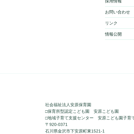
採用情報
お問い合わせ
リンク
情報公開
社会福祉法人安原保育園
□保育所型認定こども園 安原こども園
□地域子育て支援センター 安原こども園子育
〒920-0371
石川県金沢市下安原町東1521-1