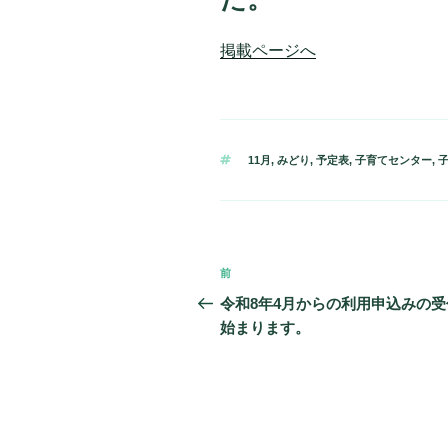
掲載ページへ
タ
11月
,
みどり
,
予定表
,
子育てセンター
,
グ
投
前
過
稿
去
令和8年4月からの利用申込みの受
の
始まります。
ナ
投
ビ
稿
ゲ
ー