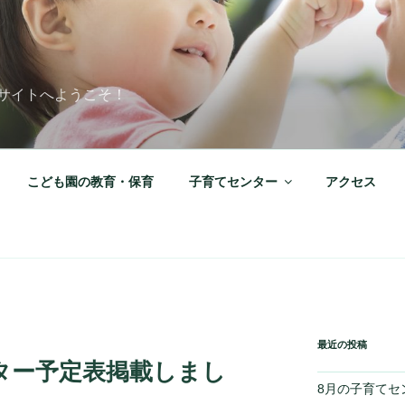
サイトへようこそ！
こども園の教育・保育
子育てセンター
アクセス
最近の投稿
ター予定表掲載しまし
8月の子育てセ