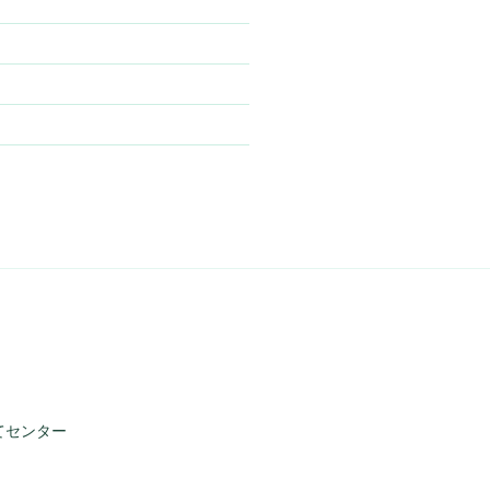
てセンター