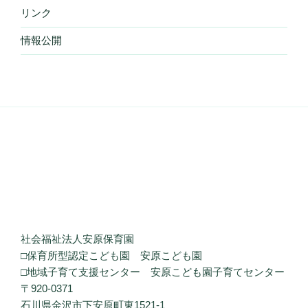
リンク
情報公開
社会福祉法人安原保育園
□保育所型認定こども園 安原こども園
□地域子育て支援センター 安原こども園子育てセンター
〒920-0371
石川県金沢市下安原町東1521-1