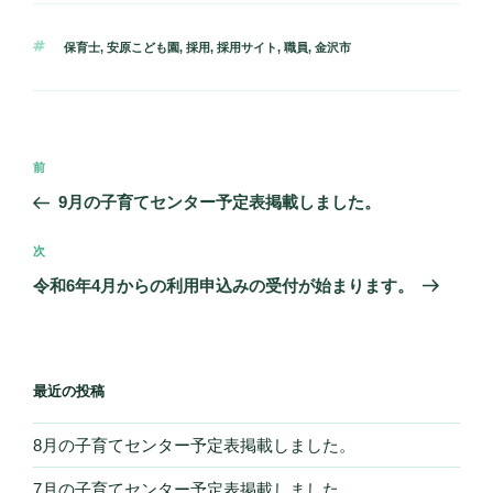
タ
保育士
,
安原こども園
,
採用
,
採用サイト
,
職員
,
金沢市
グ
投
過
前
稿
去
9月の子育てセンター予定表掲載しました。
ナ
の
ビ
投
次
次
稿
ゲ
の
令和6年4月からの利用申込みの受付が始まります。
投
ー
稿
シ
ョ
最近の投稿
ン
8月の子育てセンター予定表掲載しました。
7月の子育てセンター予定表掲載しました。