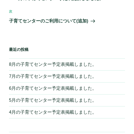
ナ
の
ビ
投
次
次
稿
ゲ
の
子育てセンターのご利用について(追加)
投
ー
稿
シ
ョ
最近の投稿
ン
8月の子育てセンター予定表掲載しました。
7月の子育てセンター予定表掲載しました。
6月の子育てセンター予定表掲載しました。
5月の子育てセンター予定表掲載しました。
4月の子育てセンター予定表掲載しました。