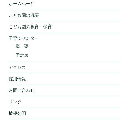
ホームページ
こども園の概要
こども園の教育・保育
子育てセンター
概 要
予定表
アクセス
採用情報
お問い合わせ
リンク
情報公開